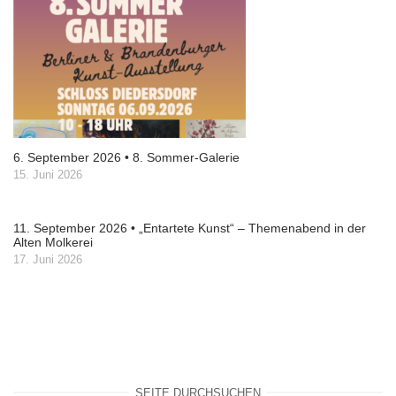
6. September 2026 • 8. Sommer-Galerie
15. Juni 2026
11. September 2026 • „Entartete Kunst“ – Themenabend in der
Alten Molkerei
17. Juni 2026
SEITE DURCHSUCHEN