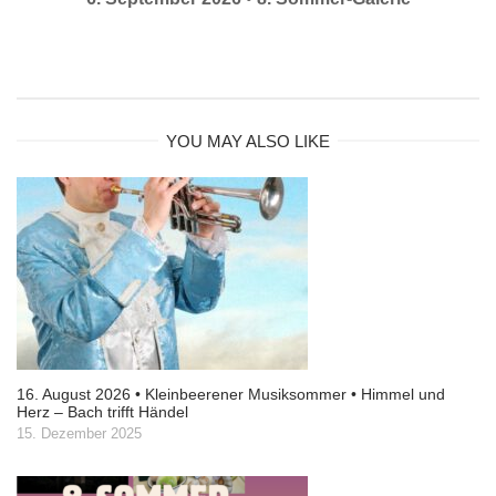
YOU MAY ALSO LIKE
16. August 2026 • Kleinbeerener Musiksommer • Himmel und
Herz – Bach trifft Händel
15. Dezember 2025