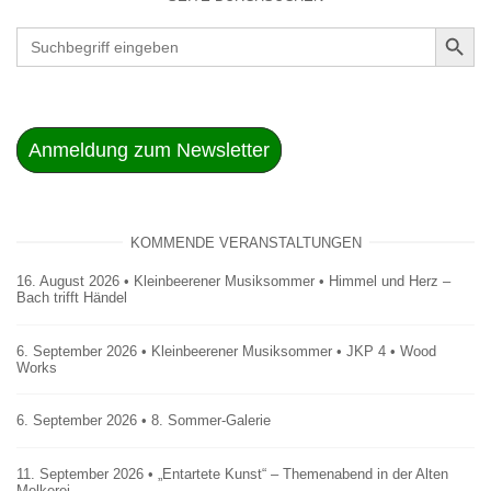
SEARCH BUT
Search
for:
Anmeldung zum Newsletter
KOMMENDE VERANSTALTUNGEN
16. August 2026 • Kleinbeerener Musiksommer • Himmel und Herz –
Bach trifft Händel
6. September 2026 • Kleinbeerener Musiksommer • JKP 4 • Wood
Works
6. September 2026 • 8. Sommer-Galerie
11. September 2026 • „Entartete Kunst“ – Themenabend in der Alten
Molkerei