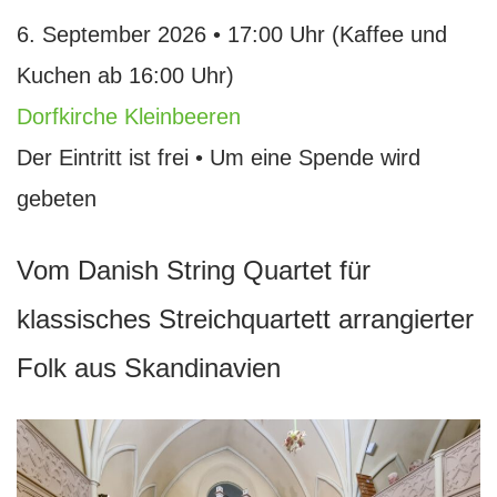
6. September 2026 • 17:00 Uhr (Kaffee und
Kuchen ab 16:00 Uhr)
Dorfkirche Kleinbeeren
Der Eintritt ist frei • Um eine Spende wird
gebeten
Vom Danish String Quartet für
klassisches Streichquartett arrangierter
Folk aus Skandinavien