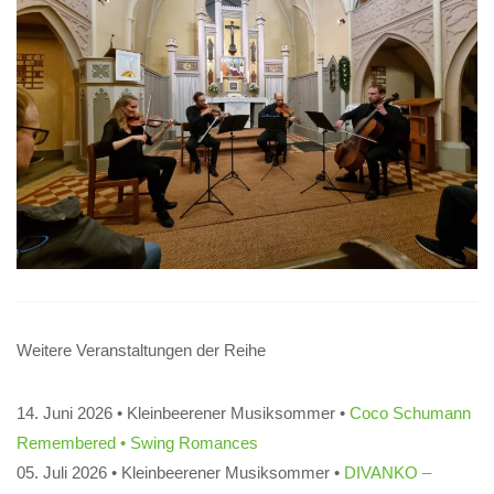
Weitere Veranstaltungen der Reihe
14. Juni 2026 • Kleinbeerener Musiksommer •
Coco Schumann
Remembered • Swing Romances
05. Juli 2026 • Kleinbeerener Musiksommer •
DIVANKO –