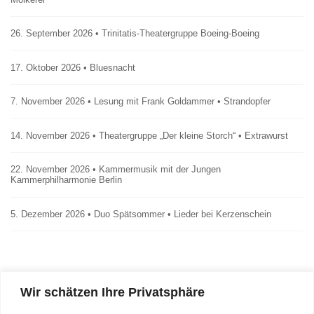
26. September 2026 • Trinitatis-Theatergruppe Boeing-Boeing
17. Oktober 2026 • Bluesnacht
7. November 2026 • Lesung mit Frank Goldammer • Strandopfer
14. November 2026 • Theatergruppe „Der kleine Storch“ • Extrawurst
22. November 2026 • Kammermusik mit der Jungen
Kammerphilharmonie Berlin
5. Dezember 2026 • Duo Spätsommer • Lieder bei Kerzenschein
Wir schätzen Ihre Privatsphäre
Impressum