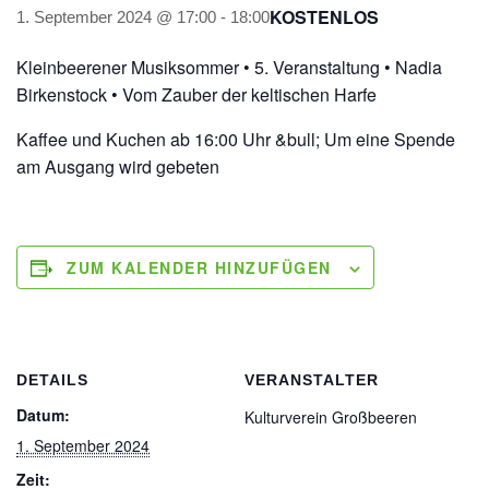
KOSTENLOS
1. September 2024 @ 17:00
-
18:00
Kleinbeerener Musiksommer • 5. Veranstaltung • Nadia
Birkenstock • Vom Zauber der keltischen Harfe
Kaffee und Kuchen ab 16:00 Uhr &bull; Um eine Spende
am Ausgang wird gebeten
ZUM KALENDER HINZUFÜGEN
DETAILS
VERANSTALTER
Datum:
Kulturverein Großbeeren
1. September 2024
Zeit: