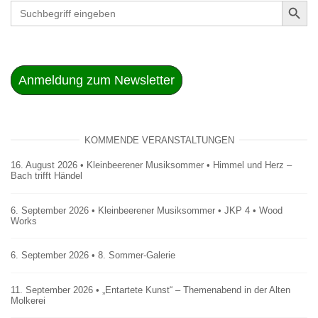
Search
for:
Anmeldung zum Newsletter
KOMMENDE VERANSTALTUNGEN
16. August 2026 • Kleinbeerener Musiksommer • Himmel und Herz –
Bach trifft Händel
6. September 2026 • Kleinbeerener Musiksommer • JKP 4 • Wood
Works
6. September 2026 • 8. Sommer-Galerie
11. September 2026 • „Entartete Kunst“ – Themenabend in der Alten
Molkerei