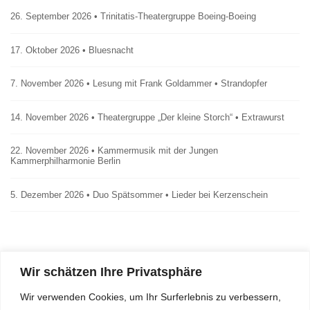
26. September 2026 • Trinitatis-Theatergruppe Boeing-Boeing
17. Oktober 2026 • Bluesnacht
7. November 2026 • Lesung mit Frank Goldammer • Strandopfer
14. November 2026 • Theatergruppe „Der kleine Storch“ • Extrawurst
22. November 2026 • Kammermusik mit der Jungen
Kammerphilharmonie Berlin
5. Dezember 2026 • Duo Spätsommer • Lieder bei Kerzenschein
Wir schätzen Ihre Privatsphäre
Impressum
Wir verwenden Cookies, um Ihr Surferlebnis zu verbessern,