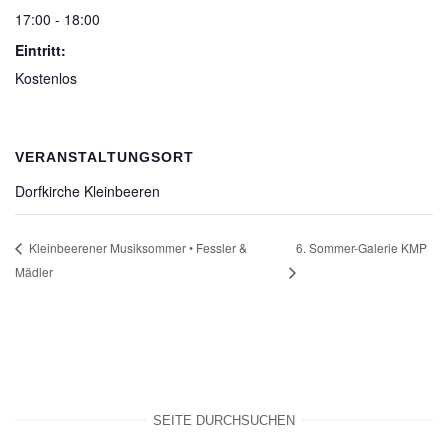
17:00 - 18:00
Eintritt:
Kostenlos
VERANSTALTUNGSORT
Dorfkirche Kleinbeeren
6. Sommer-Galerie KMP
Kleinbeerener Musiksommer • Fessler &
Mädler
SEITE DURCHSUCHEN
SEARCH BUT