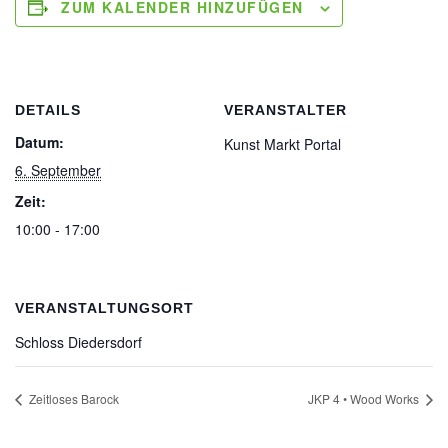
ZUM KALENDER HINZUFÜGEN
DETAILS
VERANSTALTER
Datum:
Kunst Markt Portal
6. September
Zeit:
10:00 - 17:00
VERANSTALTUNGSORT
Schloss Diedersdorf
Zeitloses Barock
JKP 4 • Wood Works