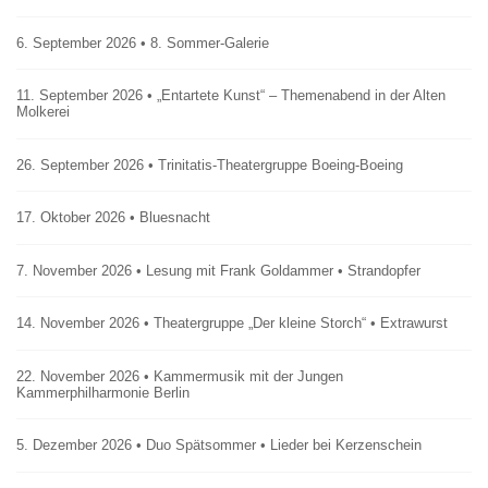
6. September 2026 • 8. Sommer-Galerie
11. September 2026 • „Entartete Kunst“ – Themenabend in der Alten
Molkerei
26. September 2026 • Trinitatis-Theatergruppe Boeing-Boeing
17. Oktober 2026 • Bluesnacht
7. November 2026 • Lesung mit Frank Goldammer • Strandopfer
14. November 2026 • Theatergruppe „Der kleine Storch“ • Extrawurst
22. November 2026 • Kammermusik mit der Jungen
Kammerphilharmonie Berlin
5. Dezember 2026 • Duo Spätsommer • Lieder bei Kerzenschein