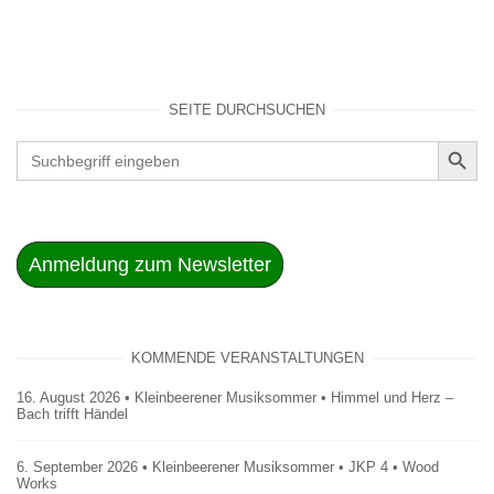
SEITE DURCHSUCHEN
SEARCH BUT
Search
for:
Anmeldung zum Newsletter
KOMMENDE VERANSTALTUNGEN
16. August 2026 • Kleinbeerener Musiksommer • Himmel und Herz –
Bach trifft Händel
6. September 2026 • Kleinbeerener Musiksommer • JKP 4 • Wood
Works